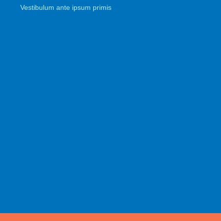
Vestibulum ante ipsum primis