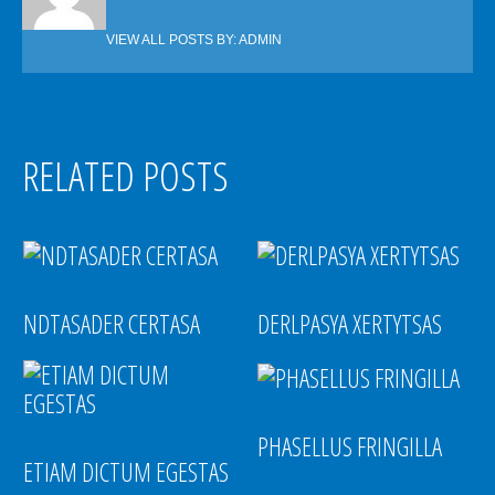
VIEW ALL POSTS BY:
ADMIN
RELATED POSTS
NDTASADER CERTASA
DERLPASYA XERTYTSAS
PHASELLUS FRINGILLA
ETIAM DICTUM EGESTAS