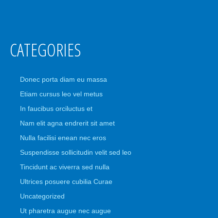
CATEGORIES
Donec porta diam eu massa
Etiam cursus leo vel metus
In faucibus orciluctus et
Nam elit agna endrerit sit amet
Nulla facilisi enean nec eros
Suspendisse sollicitudin velit sed leo
Tincidunt ac viverra sed nulla
Ultrices posuere cubilia Curae
Uncategorized
Ut pharetra augue nec augue