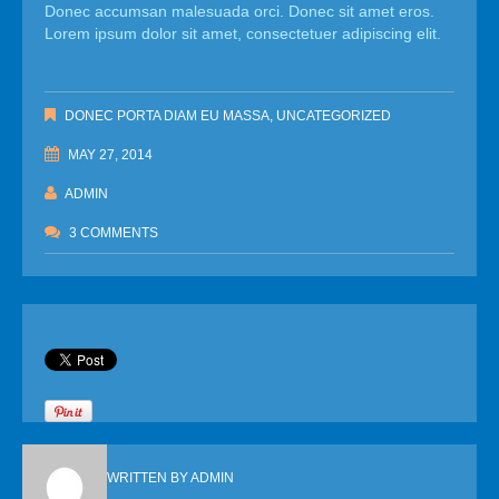
Donec accumsan malesuada orci. Donec sit amet eros.
Lorem ipsum dolor sit amet, consectetuer adipiscing elit.
DONEC PORTA DIAM EU MASSA
,
UNCATEGORIZED
MAY 27, 2014
ADMIN
3 COMMENTS
WRITTEN BY
ADMIN